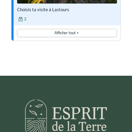
Choisis ta visite à Lastours
2
Afficher tout