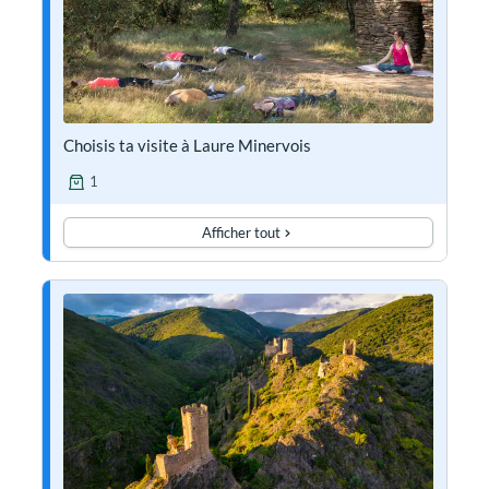
Choisis ta visite à Laure Minervois
1
Afficher tout