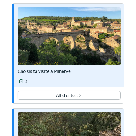
Choisis ta visite à Minerve
3
Afficher tout