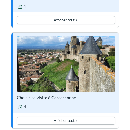
1
Afficher tout
Choisis ta visite à Carcassonne
4
Afficher tout