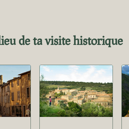
lieu de ta visite historique