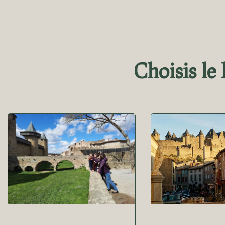
Choisis le 