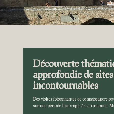
Découverte thémati
approfondie de sites
incontournables
Des visites foisonnantes de connaissances p
sur une période historique à Carcassonne, M