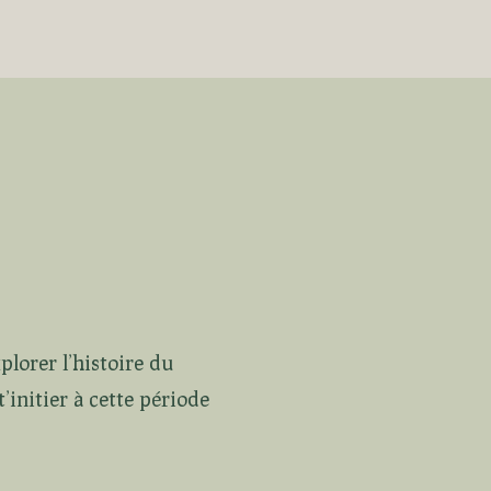
plorer l’histoire du
’initier à cette période